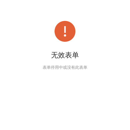
无效表单
表单停用中或没有此表单